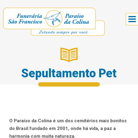
Sepultamento Pet
O Paraíso da Colina é um dos cemitérios mais bonitos
do Brasil fundado em 2001, onde há vida, a paz a
harmonia com muita natureza.