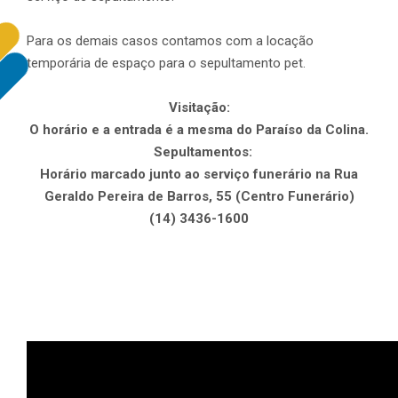
Para
os
demais casos contamos com a locação
temporária de espaço para
o
sepultamento pet.
Visitação:
O horário e a entrada é a mesma do Paraíso da Colina.
Sepultamentos:
Horário marcado junto ao serviço funerário na Rua
Geraldo Pereira de Barros, 55 (Centro Funerário)
(14) 3436-1600