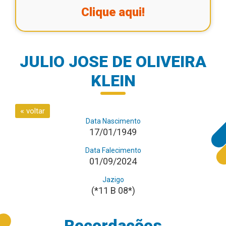
Clique aqui!
JULIO JOSE DE OLIVEIRA
KLEIN
«
voltar
Data Nascimento
17/01/1949
Data Falecimento
01/09/2024
Jazigo
(*11 B 08*)
Recordações