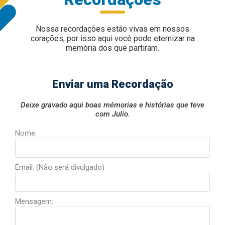
Nossa recordações estão vivas em nossos
corações, por isso aqui você pode eternizar na
memória dos que partiram.
Enviar uma Recordação
Deixe gravado aqui boas mémorias e histórias que teve
com Julio.
Nome:
Email: (Não será divulgado)
Mensagem: