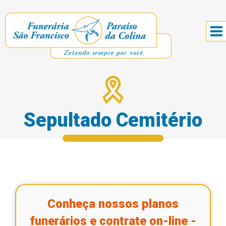
Sepultado Cemitério
Conheça nossos planos
funerários e contrate on-line -